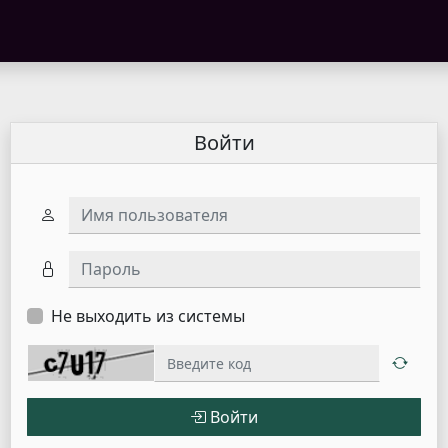
Войти
Имя пользователя
Пароль
Не выходить из системы
Войти