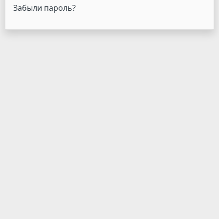
Забыли пароль?