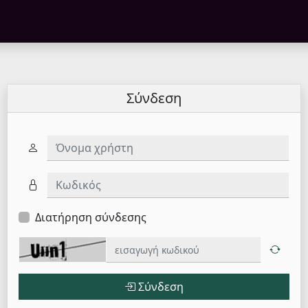
Σύνδεση
Όνομα χρήστη
Κωδικός
Διατήρηση σύνδεσης
Σύνδεση