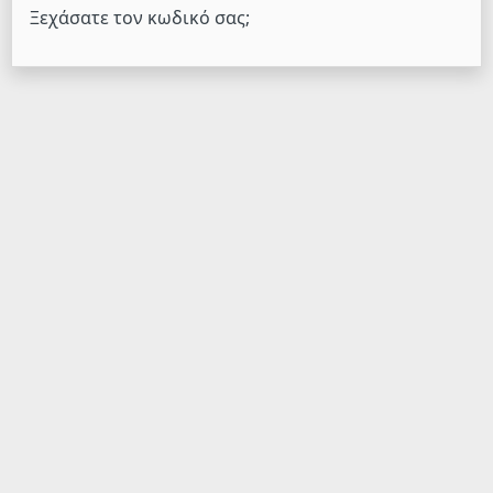
Ξεχάσατε τον κωδικό σας;