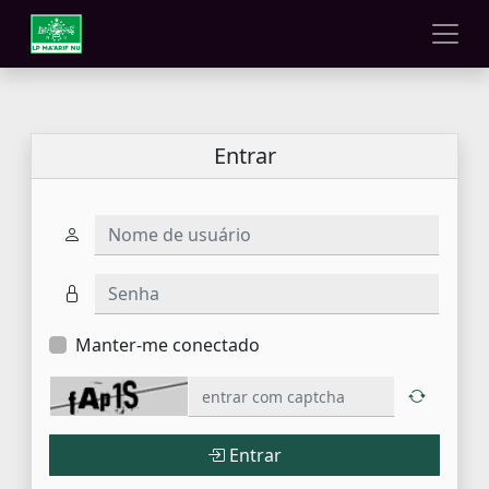
Entrar
Nome de usuário
Senha
Manter-me conectado
Entrar